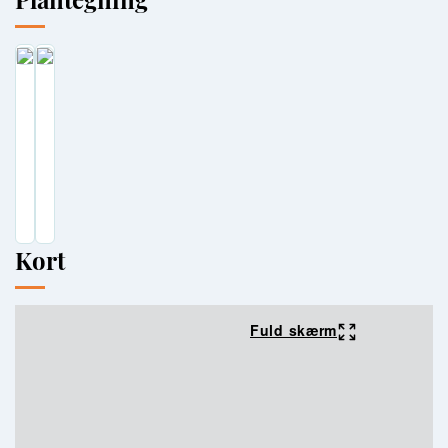
Kort
Fuld skærm