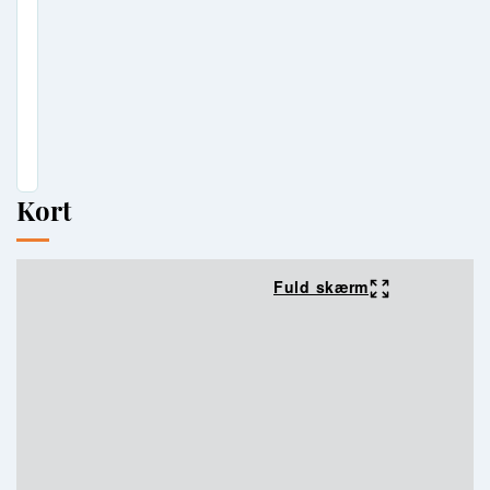
Kort
Fuld skærm