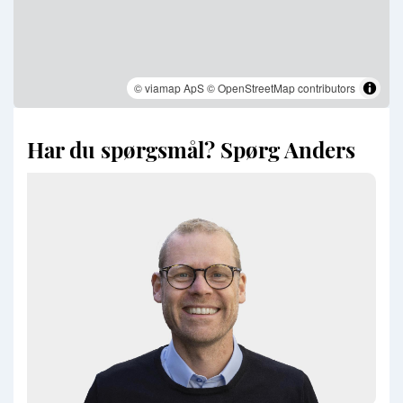
© viamap ApS
© OpenStreetMap contributors
Har du spørgsmål? Spørg Anders