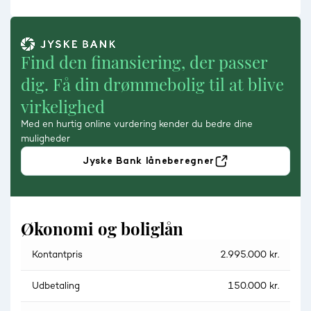
Find den finansiering, der passer
dig. Få din drømmebolig til at blive
virkelighed
Med en hurtig online vurdering kender du bedre dine
muligheder
Jyske Bank låneberegner
Økonomi og boliglån
Kontantpris
2.995.000 kr.
Udbetaling
150.000 kr.