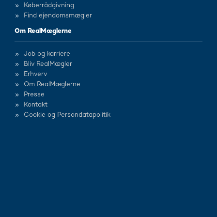
Køberrådgivning
Find ejendomsmægler
Om RealMæglerne
Job og karriere
Bliv RealMægler
Erhverv
Om RealMæglerne
Presse
Kontakt
Cookie og Persondatapolitik