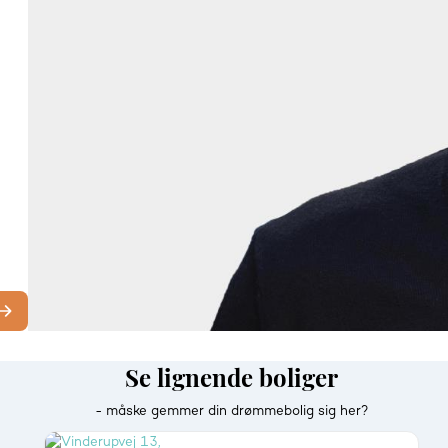
Se lignende boliger
- måske gemmer din drømmebolig sig her?