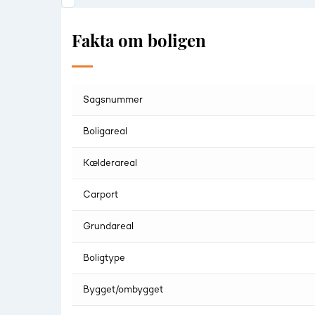
Fakta om boligen
Sagsnummer
Boligareal
Kælderareal
Carport
Grundareal
Boligtype
Bygget/ombygget