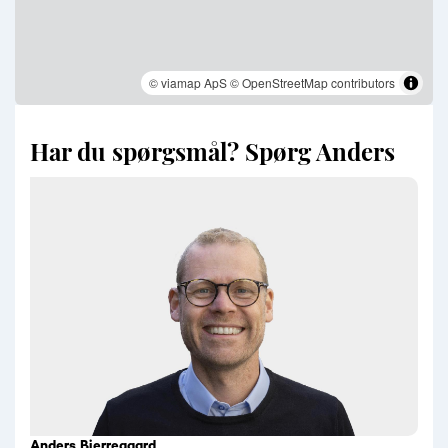
© viamap ApS
© OpenStreetMap contributors
Har du spørgsmål? Spørg Anders
Anders Bjerregaard