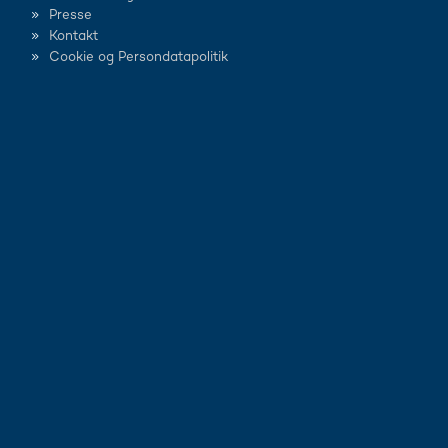
Presse
Kontakt
Cookie og Persondatapolitik