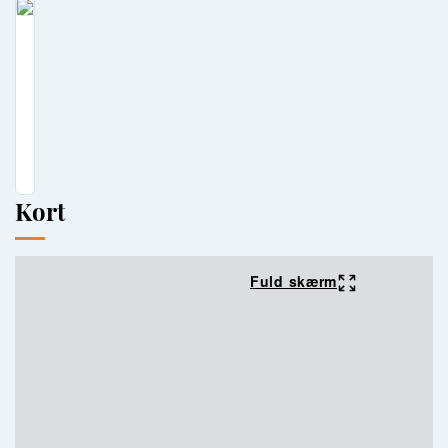
Kort
Fuld skærm