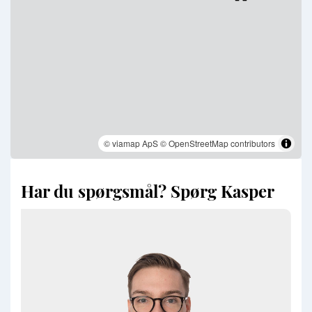
© viamap ApS
© OpenStreetMap contributors
Har du spørgsmål? Spørg Kasper