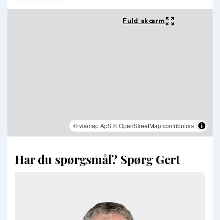
Fuld skærm
© viamap ApS
© OpenStreetMap contributors
Har du spørgsmål? Spørg Gert