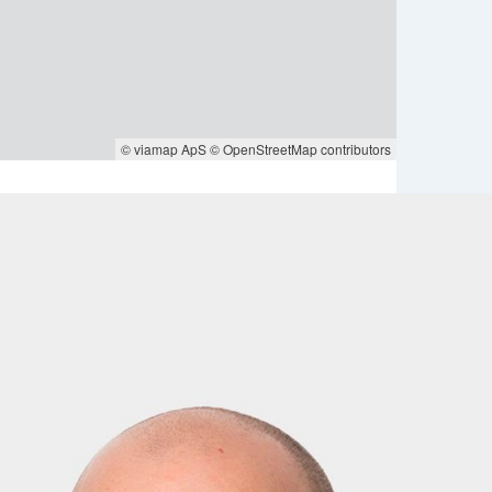
© viamap ApS
© OpenStreetMap contributors