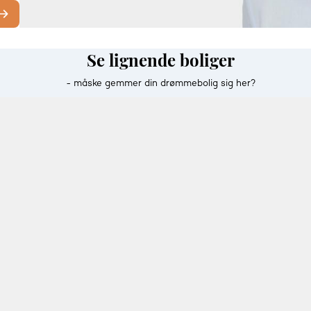
Se lignende boliger
- måske gemmer din drømmebolig sig her?