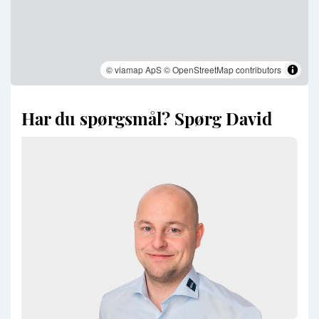
© viamap ApS
© OpenStreetMap contributors
Har du spørgsmål? Spørg David