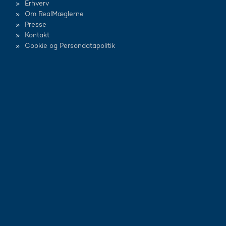
Erhverv
Om RealMæglerne
Presse
Kontakt
Cookie og Persondatapolitik