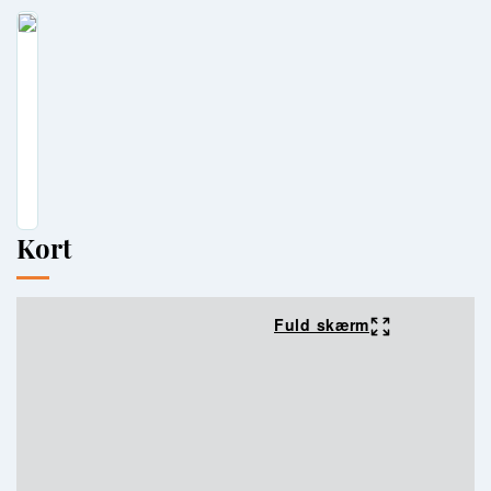
Kort
Fuld skærm