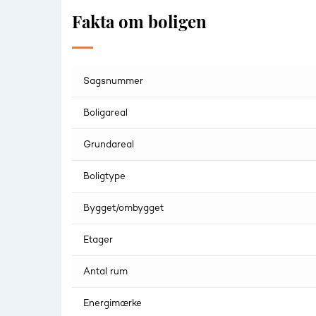
Fakta om boligen
Sagsnummer
Boligareal
Grundareal
Boligtype
Bygget/ombygget
Etager
Antal rum
Energimærke