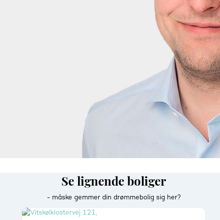
Se lignende boliger
- måske gemmer din drømmebolig sig her?