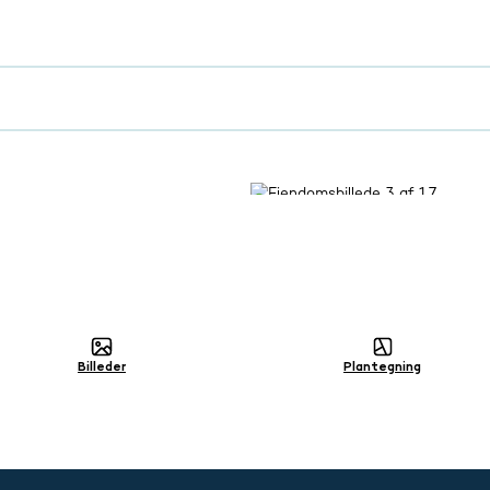
Billeder
Plantegning