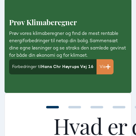
Prøv Klimaberegner
Prøv vores klimaberegner og find de mest rentable
energiforbedringer til netop din bolig. Sammensæt
dine egne løsninger og se straks den samlede gevinst
for både din økonomi og for klimaet.
Forbedringer til
Hans Chr Høyrups Vej 16
Vis
Hvad er 