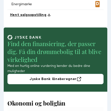
Energimærke
Hent salgsopstilling
Find den finansiering, der passer
dig. Få din drømmebolig til at blive
virkelighed
Med en hurtig online vurdering kender du bedre dine
muligheder
Jyske Bank låneberegner
Økonomi og boliglån