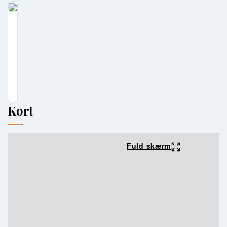
Kort
Fuld skærm