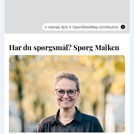
© viamap ApS
© OpenStreetMap contributors
Har du spørgsmål? Spørg Maiken