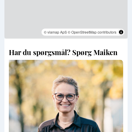
© viamap ApS
© OpenStreetMap contributors
Har du spørgsmål? Spørg Maiken