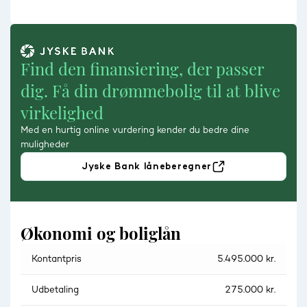
Find den finansiering, der passer
dig. Få din drømmebolig til at blive
virkelighed
Med en hurtig online vurdering kender du bedre dine
muligheder
Jyske Bank låneberegner
Økonomi og boliglån
Kontantpris
5.495.000 kr.
Udbetaling
275.000 kr.