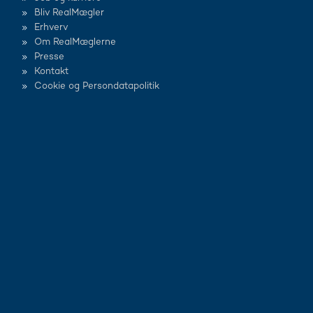
Bliv RealMægler
Erhverv
Om RealMæglerne
Presse
Kontakt
Cookie og Persondatapolitik