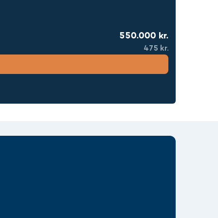
550.000 kr.
475 kr.