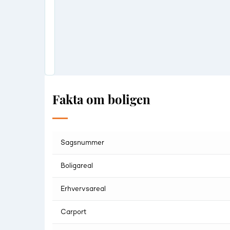
Fakta om boligen
Sagsnummer
Boligareal
Erhvervsareal
Carport