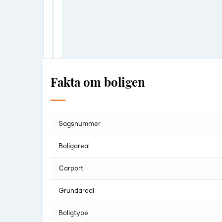
Fakta om boligen
Sagsnummer
Boligareal
Carport
Grundareal
Boligtype