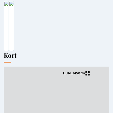
Kort
Fuld skærm