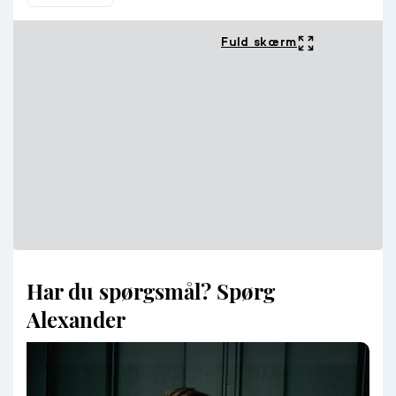
Fuld skærm
Har du spørgsmål? Spørg
Alexander