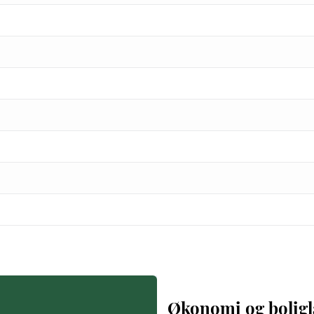
Økonomi og bolig