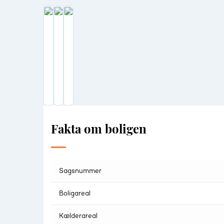
Fakta om boligen
Sagsnummer
Boligareal
Kælderareal