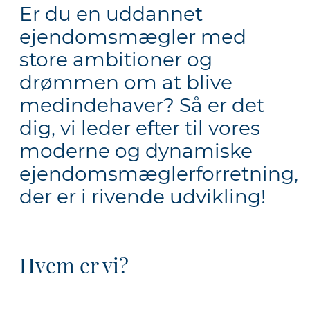
Er du en uddannet
ejendomsmægler med
store ambitioner og
drømmen om at blive
medindehaver? Så er det
dig, vi leder efter til vores
moderne og dynamiske
ejendomsmæglerforretning,
der er i rivende udvikling!
Hvem er vi?