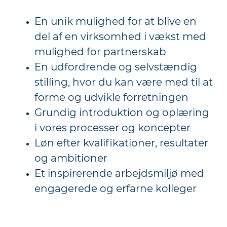
En unik mulighed for at blive en
del af en virksomhed i vækst med
mulighed for partnerskab
En udfordrende og selvstændig
stilling, hvor du kan være med til at
forme og udvikle forretningen
Grundig introduktion og oplæring
i vores processer og koncepter
Løn efter kvalifikationer, resultater
og ambitioner
Et inspirerende arbejdsmiljø med
engagerede og erfarne kolleger