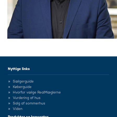
Nyttige links
Sælgerguide
Køberguide
Hvorfor vælge RealMæglerne
Vurdering af hus
Salg af sommerhus
Viden