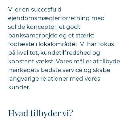
Vi er en succesfuld
ejendomsmæglerforretning med
solide koncepter, et godt
banksamarbejde og et stærkt
fodfæste i lokalområdet. Vi har fokus
på kvalitet, kundetilfredshed og
konstant vækst. Vores mål er at tilbyde
markedets bedste service og skabe
langvarige relationer med vores
kunder.
Hvad tilbyder vi?