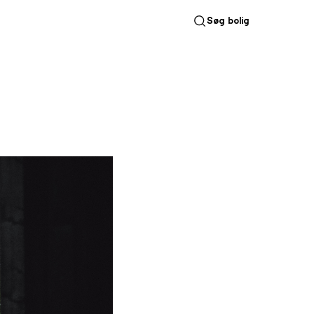
Søg bolig