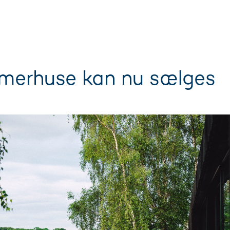
merhuse kan nu sælges