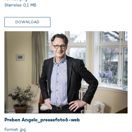
Størrelse: 0,1 MB
DOWNLOAD
Preben Angelo_pressefoto6-web
Format: .jpg