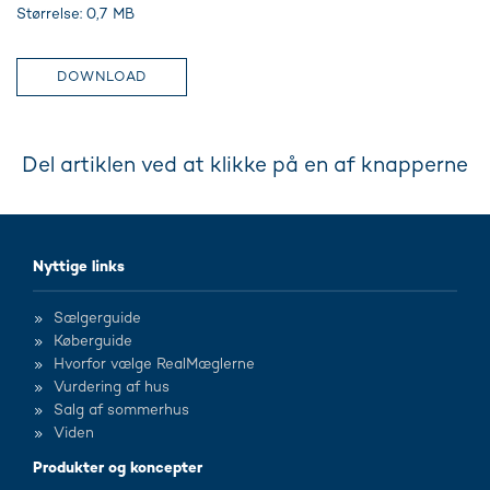
Størrelse: 0,7 MB
DOWNLOAD
Del artiklen ved at klikke på en af knapperne
Nyttige links
Sælgerguide
Køberguide
Hvorfor vælge RealMæglerne
Vurdering af hus
Salg af sommerhus
Viden
Produkter og koncepter