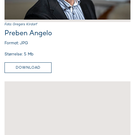
Foto: Gregers Kirdorf
Preben Angelo
Format: JPG
Størrelse: 5 Mb
DOWNLOAD