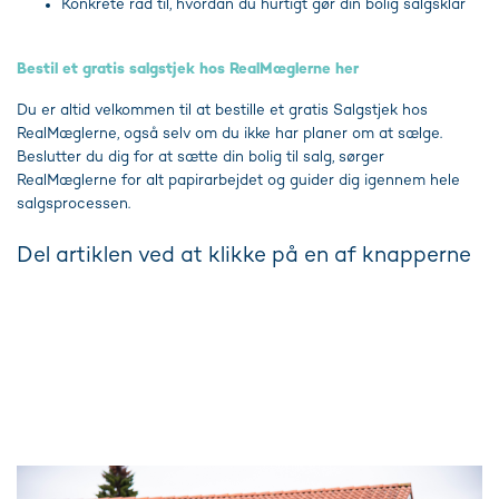
Konkrete råd til, hvordan du hurtigt gør din bolig salgsklar
Bestil et gratis salgstjek hos RealMæglerne her
Du er altid velkommen til at bestille et gratis Salgstjek hos
RealMæglerne, også selv om du ikke har planer om at sælge.
Beslutter du dig for at sætte din bolig til salg, sørger
RealMæglerne for alt papirarbejdet og guider dig igennem hele
salgsprocessen.
Del artiklen ved at klikke på en af knapperne