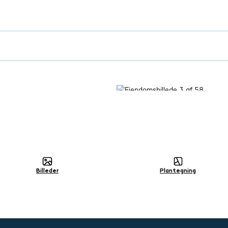
Billeder
Plantegning