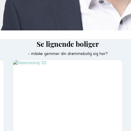
Se lignende boliger
- måske gemmer din drømmebolig sig her?