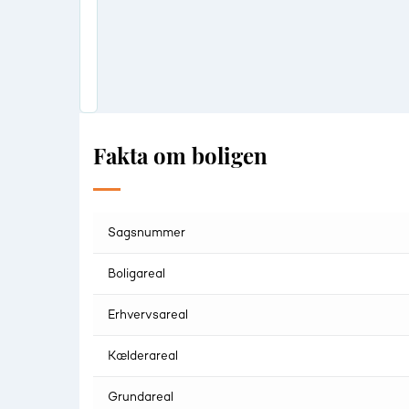
Fakta om boligen
Sagsnummer
Boligareal
Erhvervsareal
Kælderareal
Grundareal