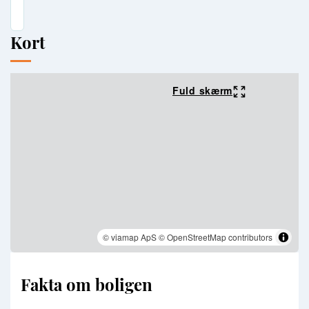
Kort
Fuld skærm
© viamap ApS
© OpenStreetMap contributors
Fakta om boligen