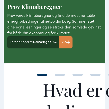
Prøv Klimaberegner
Prøv vores klimaberegner og find de mest rentable
energiforbedringer til netop din bolig. Sammensæt
dine egne løsninger og se straks den samlede gevinst
for både din økonomi og for klimaet.
Forbedringer til
Solvænget 24
Vis
Hvad er 