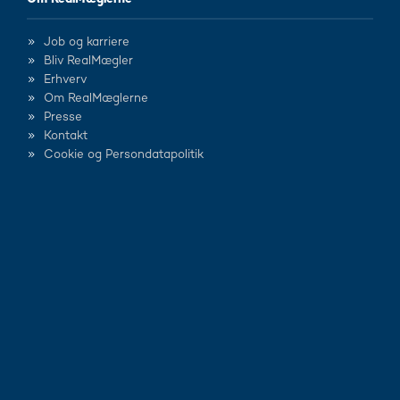
Job og karriere
Bliv RealMægler
Erhverv
Om RealMæglerne
Presse
Kontakt
Cookie og Persondatapolitik