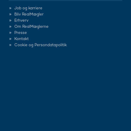
Job og karriere
Bliv RealMægler
Erhverv
Om RealMæglerne
Presse
Kontakt
Cookie og Persondatapolitik