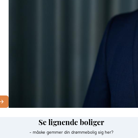
Se lignende boliger
- måske gemmer din drømmebolig sig her?