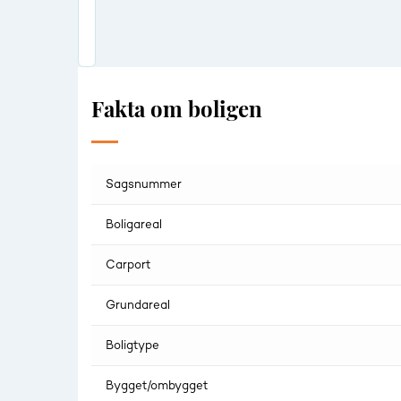
Fakta om boligen
Sagsnummer
Boligareal
Carport
Grundareal
Boligtype
Bygget/ombygget