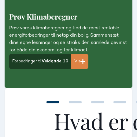
Prøv Klimaberegner
Prøv vores klimaberegner og find de mest rentable
energiforbedringer til netop din bolig. Sammensæt
dine egne løsninger og se straks den samlede gevinst
for både din økonomi og for klimaet.
Forbedringer til
Voldgade 10
Vis
Hvad er 