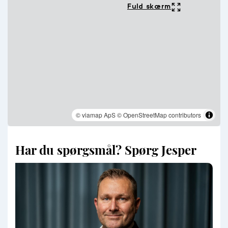
Fuld skærm
© viamap ApS
© OpenStreetMap contributors
Har du spørgsmål? Spørg Jesper