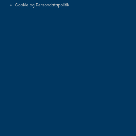
Cookie og Persondatapolitik