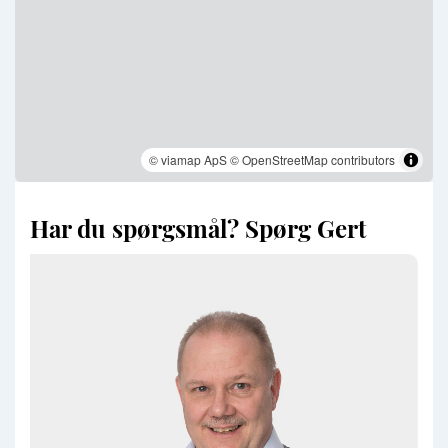
© viamap ApS
© OpenStreetMap contributors
Har du spørgsmål? Spørg Gert