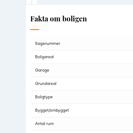
Fakta om boligen
Sagsnummer
Boligareal
Garage
Grundareal
Boligtype
Bygget/ombygget
Antal rum