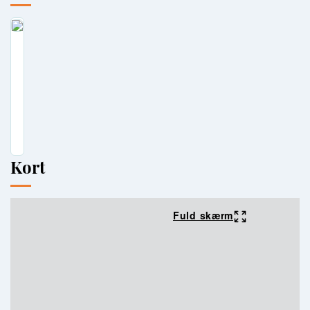
Kort
Fuld skærm