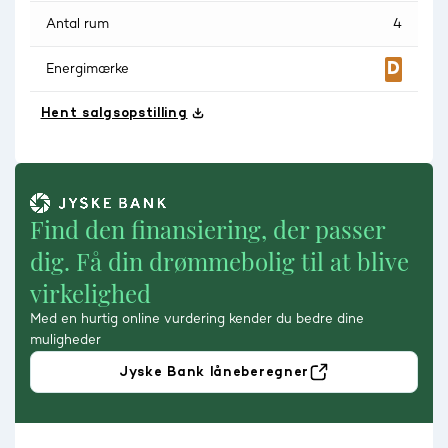
Antal rum
4
Energimærke
Hent salgsopstilling
Find den finansiering, der passer
dig. Få din drømmebolig til at blive
virkelighed
Med en hurtig online vurdering kender du bedre dine
muligheder
Jyske Bank låneberegner