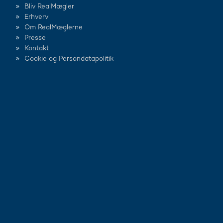
Bliv RealMægler
Erhverv
Om RealMæglerne
Presse
Kontakt
Cookie og Persondatapolitik