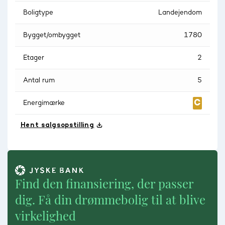
Boligtype
Landejendom
Bygget/ombygget
1780
Etager
2
Antal rum
5
Energimærke
Hent salgsopstilling
Find den finansiering, der passer
dig. Få din drømmebolig til at blive
virkelighed