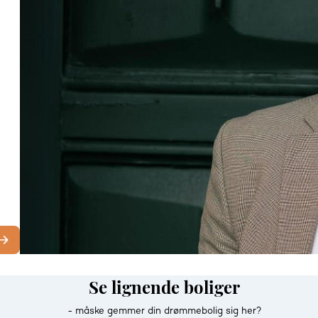
Se lignende boliger
- måske gemmer din drømmebolig sig her?