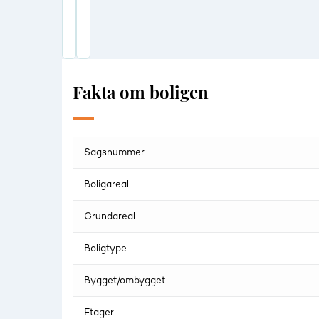
Fakta om boligen
Sagsnummer
Boligareal
Grundareal
Boligtype
Bygget/ombygget
Etager