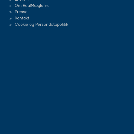
Om RealMæglerne
Presse
Kontakt
Cookie og Persondatapolitik