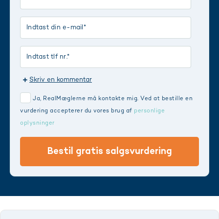
Skriv en kommentar
Ja, RealMæglerne må kontakte mig. Ved at bestille en
vurdering accepterer du vores brug af
personlige
oplysninger
Bestil gratis salgsvurdering