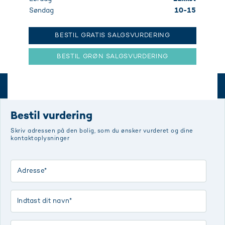
Søndag
10-15
BESTIL GRATIS SALGSVURDERING
BESTIL GRØN SALGSVURDERING
Bestil vurdering
Skriv adressen på den bolig, som du ønsker vurderet og dine
kontaktoplysninger