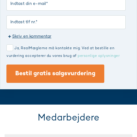
Skriv en kommentar
Ja, RealMæglerne må kontakte mig. Ved at bestille en
vurdering accepterer du vores brug af
personlige oplysninger
Bestil gratis salgsvurdering
Medarbejdere