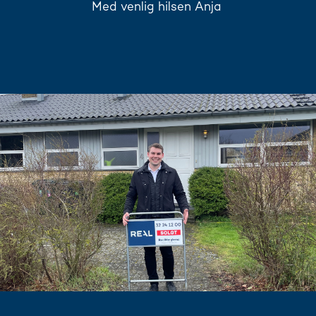
Med venlig hilsen Anja