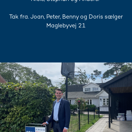
Tak fra. Joan, Peter, Benny og Doris sælger
Maglebyvej 21