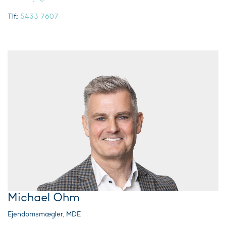
Tlf.:
5433 7607
Michael Ohm
Ejendomsmægler, MDE