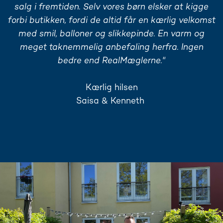
salg i fremtiden. Selv vores børn elsker at kigge
forbi butikken, fordi de altid får en kærlig velkomst
med smil, balloner og slikkepinde. En varm og
meget taknemmelig anbefaling herfra. Ingen
bedre end RealMæglerne.
"
Kærlig hilsen
Saisa & Kenneth