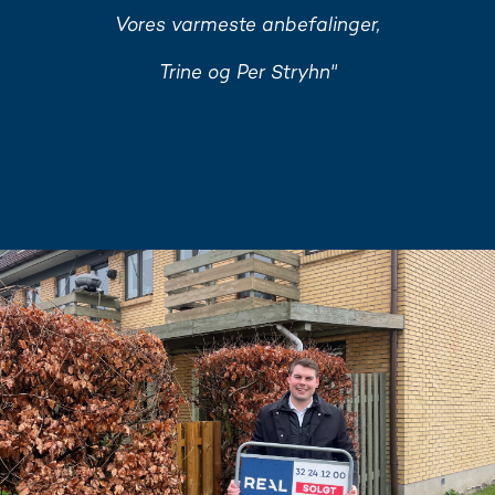
Vores varmeste anbefalinger,
Trine og Per Stryhn"