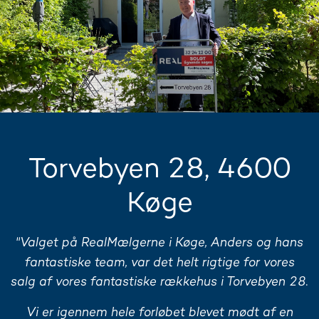
Torvebyen 28, 4600
Køge
"
Valget på RealMælgerne i Køge, Anders og hans
fantastiske team, var det helt rigtige for vores
salg af vores fantastiske rækkehus i Torvebyen 28.
Vi er igennem hele forløbet blevet mødt af en